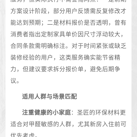
方案设计阶段，部分用户反馈需反复修改才
能达到预期；二是材料报价是否透明，曾有
消费者指出定制家具单价因尺寸浮动较大，
合同条款需明确标注。对于时间紧张或缺乏
装修经验的用户，这类服务确实能节省精
力，但建议要求拆分报价单，避免后期争
议。
适用人群与场景匹配
注重健康的小家庭
：圣匠的环保材料更
适合对甲醛敏感的人群，尤其新房入住前可
优先考虑。