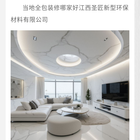
当地全包装修哪家好江西圣匠新型环保
材料有限公司