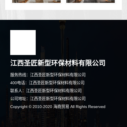
江西圣匠新型环保材料有限公司
服务热线：江西圣匠新型环保材料有限公司
400电话：江西圣匠新型环保材料有限公司
联系人：江西圣匠新型环保材料有限公司
公司地址：江西圣匠新型环保材料有限公司
7分钟前 卢先生 正在咨询
Copyright © 2010-2020 海商贸易 All Rights Reserved
7分钟前 钟先生 正在咨询