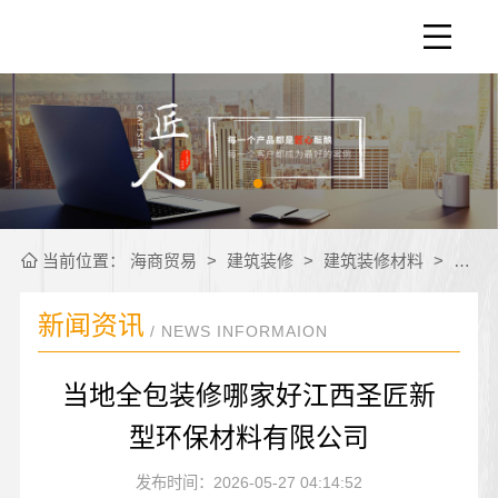
当前位置：
海商贸易
>
建筑装修
>
建筑装修材料
>
公司
新闻资讯
/ NEWS INFORMAION
当地全包装修哪家好江西圣匠新
型环保材料有限公司
发布时间：2026-05-27 04:14:52