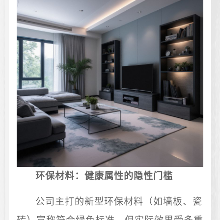
环保材料：健康属性的隐性门槛
公司主打的新型环保材料（如墙板、瓷