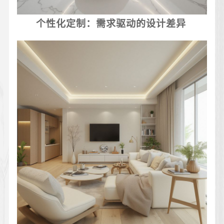
个性化定制：需求驱动的设计差异