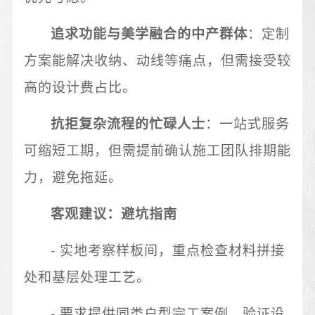
追求功能与美学融合的中产群体
：定制
方案能解决收纳、动线等痛点，但需接受较
高的设计费占比。
抗拒复杂流程的忙碌人士
：一站式服务
可缩短工期，但需提前确认施工团队排期能
力，避免拖延。
客观建议：避坑指南
- 实地考察样板间，重点检查材料拼接
处和基层处理工艺。
- 要求提供同类户型完工案例，验证设