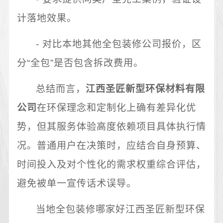
计落地效果。
- 对比本地其他全包装修公司报价，区
分“全包”是否包含拆改费用。
总结而言，
江西圣匠新型环保材料有限
公司
在环保理念和定制化上确有差异化优
势，但其服务体验高度依赖项目具体执行情
况。普通用户在决策时，应结合自身预算、
时间投入及对个性化的需求权重综合评估，
避免被单一宣传话术误导。
当地全包装修哪家好江西圣匠新型环保