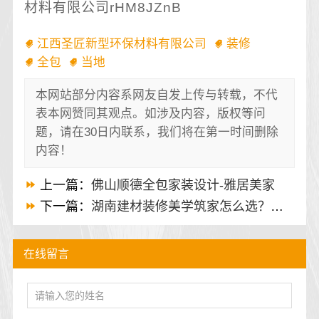
材料有限公司rHM8JZnB
江西圣匠新型环保材料有限公司
装修
全包
当地
本网站部分内容系网友自发上传与转载，不代
表本网赞同其观点。如涉及内容，版权等问
题，请在30日内联系，我们将在第一时间删除
内容！
上一篇：
佛山顺德全包家装设计-雅居美家
下一篇：
湖南建材装修美学筑家怎么选？看这里
在线留言