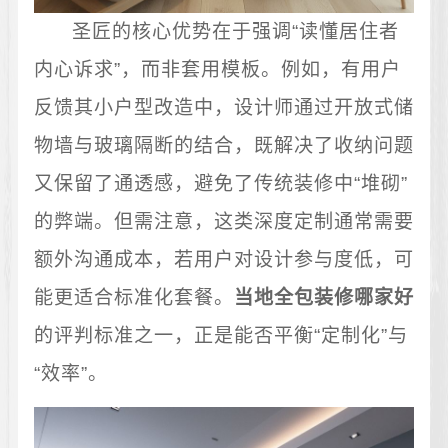
圣匠的核心优势在于强调“读懂居住者
内心诉求”，而非套用模板。例如，有用户
反馈其小户型改造中，设计师通过开放式储
物墙与玻璃隔断的结合，既解决了收纳问题
又保留了通透感，避免了传统装修中“堆砌”
的弊端。但需注意，这类深度定制通常需要
额外沟通成本，若用户对设计参与度低，可
能更适合标准化套餐。
当地全包装修哪家好
的评判标准之一，正是能否平衡“定制化”与
“效率”。