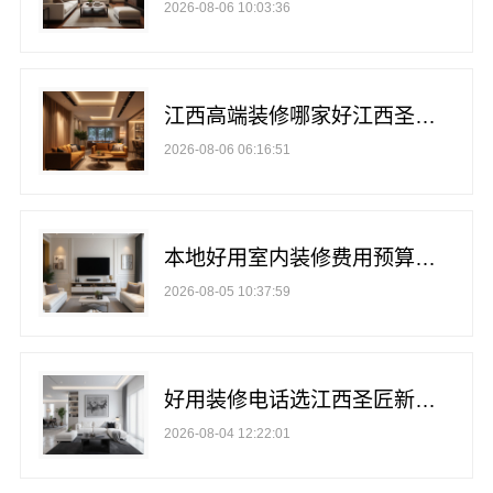
2026-08-06 10:03:36
江西高端装修哪家好江西圣匠新型环保材料有限公司
2026-08-06 06:16:51
本地好用室内装修费用预算，圣匠新型环保材料透明报价
2026-08-05 10:37:59
好用装修电话选江西圣匠新型环保材料有限公司
2026-08-04 12:22:01