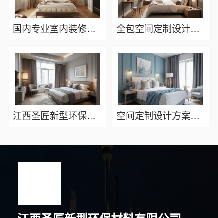
国内专业室内装修怎么样，江西圣匠新型环保材料有限公司
全包空间定制设计方案，江西圣匠新型环保材料有限公司一站式全包服务
江西圣匠新型环保材料有限公司：好用装修电话，打造您的理想家园
空间定制设计方案厂家：江西圣匠打造个性化环保家装