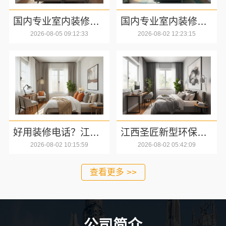
国内专业室内装修费用预算咨询江西圣匠新型环保材料有限公司
国内专业室内装修费用预算，江西圣匠新型环保材料有限公司
2026-08-05 09:12:33
2026-08-02 12:23:15
好用装修电话？江西圣匠新型环保材料有限公司为您服务
江西圣匠新型环保材料有限公司本地专业室内装修优势详解
2026-08-02 10:15:59
2026-08-02 05:42:09
查看更多 >>
公司简介