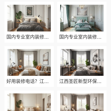
国内专业室内装修费用预算咨询江西圣匠新型环保材料有限公司
国内专业室内装修费用预算，江西圣匠新型环保材料有限公司
好用装修电话？江西圣匠新型环保材料有限公司为您服务
江西圣匠新型环保材料有限公司本地专业室内装修优势详解