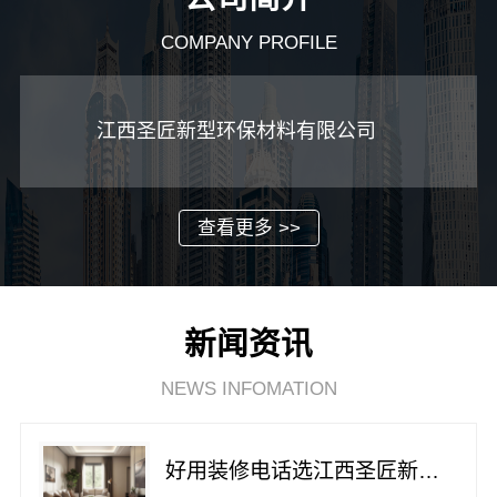
COMPANY PROFILE
江西圣匠新型环保材料有限公司
查看更多 >>
新闻资讯
NEWS INFOMATION
好用装修电话选江西圣匠新型环保材料有限公司