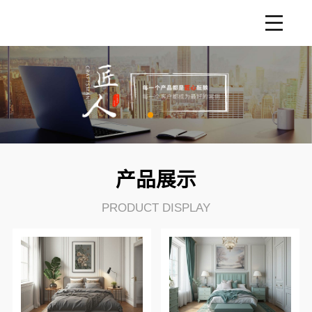
产品展示
PRODUCT DISPLAY