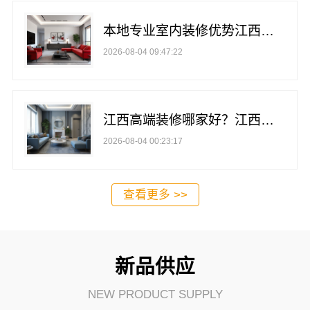
本地专业室内装修优势江西圣匠，定制+环保双保障
2026-08-04 09:47:22
江西高端装修哪家好？江西圣匠新型环保材料有限公司打造理想家园
2026-08-04 00:23:17
查看更多 >>
新品供应
NEW PRODUCT SUPPLY